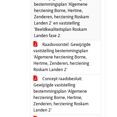
bestemmingsplan 'Algemene
herziening Borne, Hertme,
Zenderen, herziening Roskam
Landen 2' en vaststelling
'Beeldkwaliteitsplan Roskam
Landen fase 2
Raadsvoorstel: Gewijzigde
vaststelling bestemmingsplan
'Algemene herziening Borne,
Hertme, Zenderen, herziening
Roskam Landen 2'
Concept raadsbesluit:
Gewijzigde vaststelling
bestemmingsplan 'Algemene
herziening Borne, Hertme,
Zenderen, herziening Roskam
Landen 2'