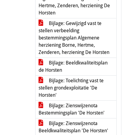
Hertme, Zenderen, herziening De
Horsten
Bijlage: Gewijzigd vast te
stellen verbeelding
bestemmingsplan Algemene
herziening Borne, Hertme,
Zenderen, herziening De Horsten
Bijlage: Beeldkwaliteitsplan
de Horsten
Bijlage: Toelichting vast te
stellen grondexploitatie 'De
Horsten'
Bijlage: Zienswijzenota
Bestemmingsplan 'De Horsten'
Bijlage: Zienswijzenota
Beeldkwaliteitsplan 'De Horsten'