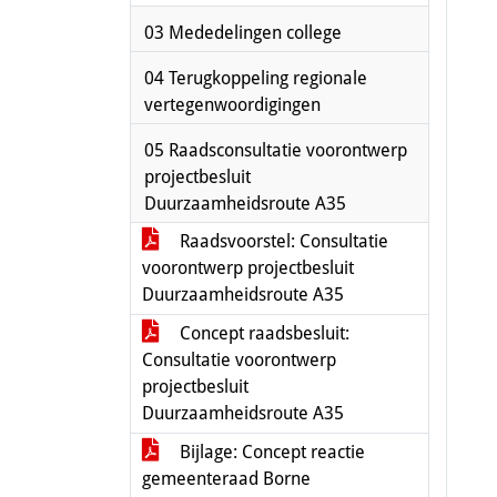
03 Mededelingen college
04 Terugkoppeling regionale
vertegenwoordigingen
05 Raadsconsultatie voorontwerp
projectbesluit
Duurzaamheidsroute A35
Raadsvoorstel: Consultatie
voorontwerp projectbesluit
Duurzaamheidsroute A35
Concept raadsbesluit:
Consultatie voorontwerp
projectbesluit
Duurzaamheidsroute A35
Bijlage: Concept reactie
gemeenteraad Borne