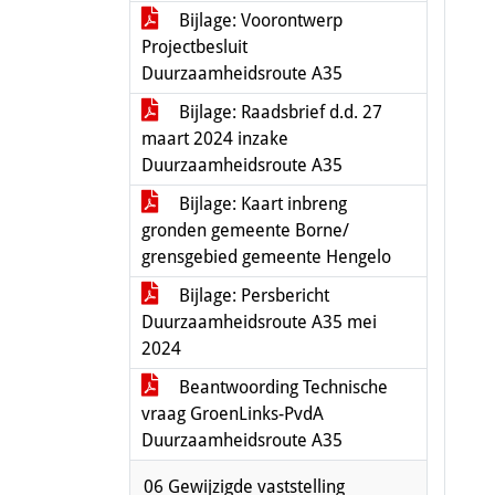
Bijlage: Voorontwerp
Projectbesluit
Duurzaamheidsroute A35
Bijlage: Raadsbrief d.d. 27
maart 2024 inzake
Duurzaamheidsroute A35
Bijlage: Kaart inbreng
gronden gemeente Borne/
grensgebied gemeente Hengelo
Bijlage: Persbericht
Duurzaamheidsroute A35 mei
2024
Beantwoording Technische
vraag GroenLinks-PvdA
Duurzaamheidsroute A35
06 Gewijzigde vaststelling