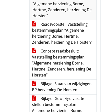
”Algemene herziening Borne,
Hertme, Zenderen, herziening De
Horsten”
Raadsvoorstel: Vaststelling
bestemmingsplan ”Algemene
herziening Borne, Hertme,
Zenderen, herziening De Horsten”
Concept raadsbesluit:
Vaststelling bestemmingsplan
”Algemene herziening Borne,
Hertme, Zenderen, herziening De
Horsten”
Bijlage: Staat van wijzigingen
BP herziening De Horsten
Bijlage: Gewijzigd vast te
stellen bestemmingsplan
Algemene herziening Borne,