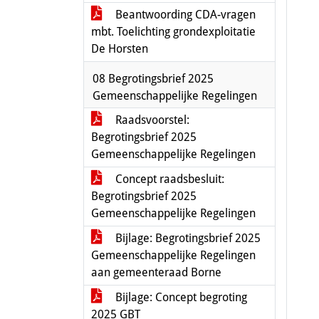
Beantwoording CDA-vragen
mbt. Toelichting grondexploitatie
De Horsten
08 Begrotingsbrief 2025
Gemeenschappelijke Regelingen
Raadsvoorstel:
Begrotingsbrief 2025
Gemeenschappelijke Regelingen
Concept raadsbesluit:
Begrotingsbrief 2025
Gemeenschappelijke Regelingen
Bijlage: Begrotingsbrief 2025
Gemeenschappelijke Regelingen
aan gemeenteraad Borne
Bijlage: Concept begroting
2025 GBT