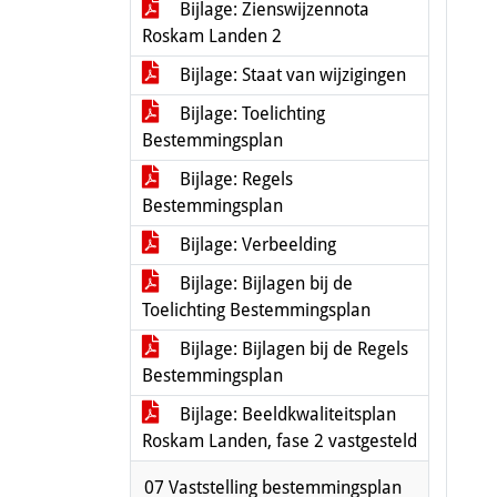
Bijlage: Zienswijzennota
Roskam Landen 2
Bijlage: Staat van wijzigingen
Bijlage: Toelichting
Bestemmingsplan
Bijlage: Regels
Bestemmingsplan
Bijlage: Verbeelding
Bijlage: Bijlagen bij de
Toelichting Bestemmingsplan
Bijlage: Bijlagen bij de Regels
Bestemmingsplan
Bijlage: Beeldkwaliteitsplan
Roskam Landen, fase 2 vastgesteld
07 Vaststelling bestemmingsplan