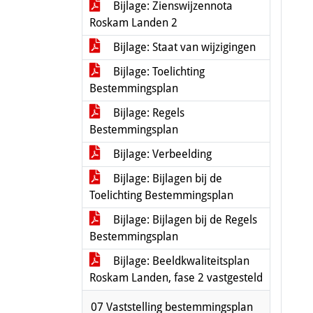
Bijlage: Zienswijzennota
Roskam Landen 2
Bijlage: Staat van wijzigingen
Bijlage: Toelichting
Bestemmingsplan
Bijlage: Regels
Bestemmingsplan
Bijlage: Verbeelding
Bijlage: Bijlagen bij de
Toelichting Bestemmingsplan
Bijlage: Bijlagen bij de Regels
Bestemmingsplan
Bijlage: Beeldkwaliteitsplan
Roskam Landen, fase 2 vastgesteld
07 Vaststelling bestemmingsplan