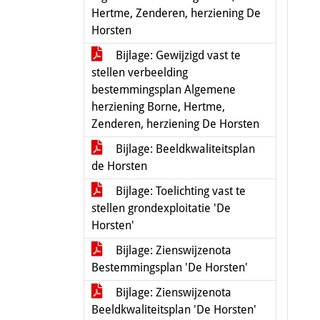
Hertme, Zenderen, herziening De
Horsten
Bijlage: Gewijzigd vast te
stellen verbeelding
bestemmingsplan Algemene
herziening Borne, Hertme,
Zenderen, herziening De Horsten
Bijlage: Beeldkwaliteitsplan
de Horsten
Bijlage: Toelichting vast te
stellen grondexploitatie 'De
Horsten'
Bijlage: Zienswijzenota
Bestemmingsplan 'De Horsten'
Bijlage: Zienswijzenota
Beeldkwaliteitsplan 'De Horsten'