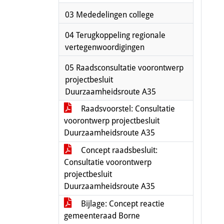
03 Mededelingen college
04 Terugkoppeling regionale
vertegenwoordigingen
05 Raadsconsultatie voorontwerp
projectbesluit
Duurzaamheidsroute A35
Raadsvoorstel: Consultatie
voorontwerp projectbesluit
Duurzaamheidsroute A35
Concept raadsbesluit:
Consultatie voorontwerp
projectbesluit
Duurzaamheidsroute A35
Bijlage: Concept reactie
gemeenteraad Borne