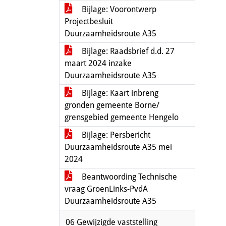
Bijlage: Voorontwerp
Projectbesluit
Duurzaamheidsroute A35
Bijlage: Raadsbrief d.d. 27
maart 2024 inzake
Duurzaamheidsroute A35
Bijlage: Kaart inbreng
gronden gemeente Borne/
grensgebied gemeente Hengelo
Bijlage: Persbericht
Duurzaamheidsroute A35 mei
2024
Beantwoording Technische
vraag GroenLinks-PvdA
Duurzaamheidsroute A35
06 Gewijzigde vaststelling