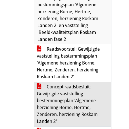
bestemmingsplan 'Algemene
herziening Borne, Hertme,
Zenderen, herziening Roskam
Landen 2' en vaststelling
'Beeldkwaliteitsplan Roskam
Landen fase 2
Raadsvoorstel: Gewijzigde
vaststelling bestemmingsplan
'Algemene herziening Borne,
Hertme, Zenderen, herziening
Roskam Landen 2'
Concept raadsbesluit:
Gewijzigde vaststelling
bestemmingsplan 'Algemene
herziening Borne, Hertme,
Zenderen, herziening Roskam
Landen 2'