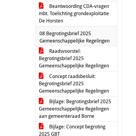
Beantwoording CDA-vragen
mbt. Toelichting grondexploitatie
De Horsten
08 Begrotingsbrief 2025
Gemeenschappelijke Regelingen
Raadsvoorstel:
Begrotingsbrief 2025
Gemeenschappelijke Regelingen
Concept raadsbesluit:
Begrotingsbrief 2025
Gemeenschappelijke Regelingen
Bijlage: Begrotingsbrief 2025
Gemeenschappelijke Regelingen
aan gemeenteraad Borne
Bijlage: Concept begroting
2025 GBT