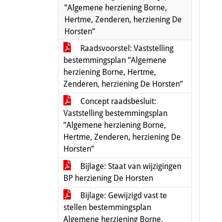
”Algemene herziening Borne,
Hertme, Zenderen, herziening De
Horsten”
Raadsvoorstel: Vaststelling
bestemmingsplan ”Algemene
herziening Borne, Hertme,
Zenderen, herziening De Horsten”
Concept raadsbesluit:
Vaststelling bestemmingsplan
”Algemene herziening Borne,
Hertme, Zenderen, herziening De
Horsten”
Bijlage: Staat van wijzigingen
BP herziening De Horsten
Bijlage: Gewijzigd vast te
stellen bestemmingsplan
Algemene herziening Borne,