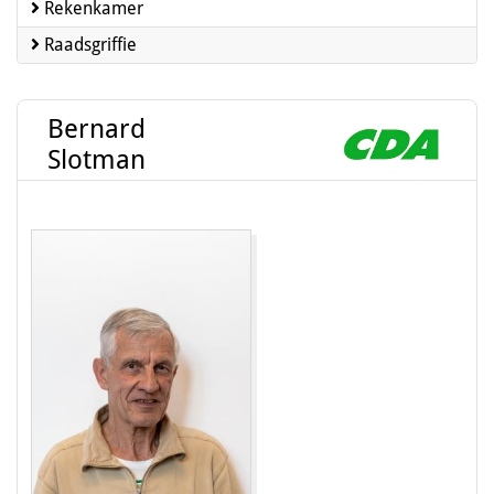
Rekenkamer
Raadsgriffie
Bernard
Slotman