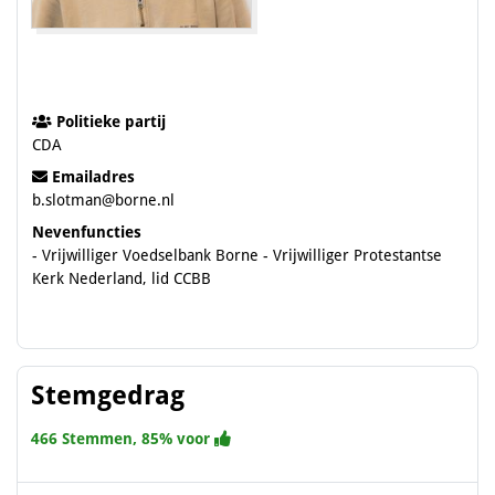
Politieke partij
CDA
Emailadres
b.slotman@borne.nl
Nevenfuncties
- Vrijwilliger Voedselbank Borne - Vrijwilliger Protestantse
Kerk Nederland, lid CCBB
Stemgedrag
466 Stemmen, 85% voor