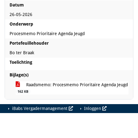
Datum
26-05-2026
Onderwerp
Procesmemo Prioritaire Agenda Jeugd
Portefeuillehouder
Bo ter Braak
Toelichting
Bijlage(s)
Raadsmemo: Procesmemo Prioritaire Agenda Jeugd
162 KB
iBabs Vergadermanagement
Inloggen