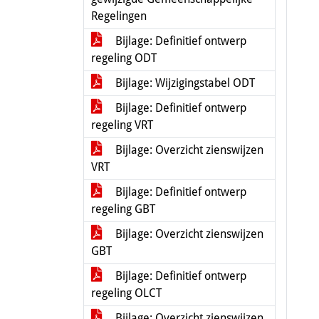
Regelingen
Bijlage: Definitief ontwerp
regeling ODT
Bijlage: Wijzigingstabel ODT
Bijlage: Definitief ontwerp
regeling VRT
Bijlage: Overzicht zienswijzen
VRT
Bijlage: Definitief ontwerp
regeling GBT
Bijlage: Overzicht zienswijzen
GBT
Bijlage: Definitief ontwerp
regeling OLCT
Bijlage: Overzicht zienswijzen