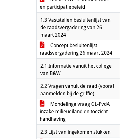
en participatiebeleid
1.3 Vaststellen besluitenlijst van
de raadsvergadering van 26
maart 2024
Concept besluitenlijst
raadsvergadering 26 maart 2024
2.1 Informatie vanuit het college
van B&W
2.2 Vragen vanuit de raad (vooraf
aanmelden bij de griffie)
Mondelinge vraag GL-PvdA
inzake milieueiland en toezicht-
handhaving
2.3 Lijst van ingekomen stukken