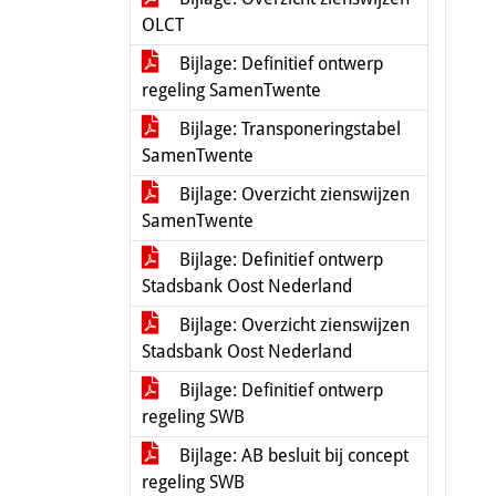
OLCT
Bijlage: Definitief ontwerp
regeling SamenTwente
Bijlage: Transponeringstabel
SamenTwente
Bijlage: Overzicht zienswijzen
SamenTwente
Bijlage: Definitief ontwerp
Stadsbank Oost Nederland
Bijlage: Overzicht zienswijzen
Stadsbank Oost Nederland
Bijlage: Definitief ontwerp
regeling SWB
Bijlage: AB besluit bij concept
regeling SWB