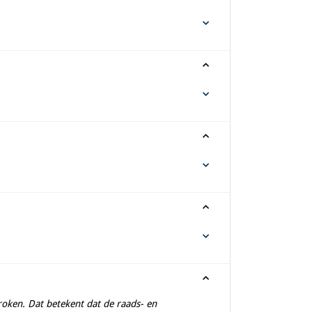
oken. Dat betekent dat de raads- en