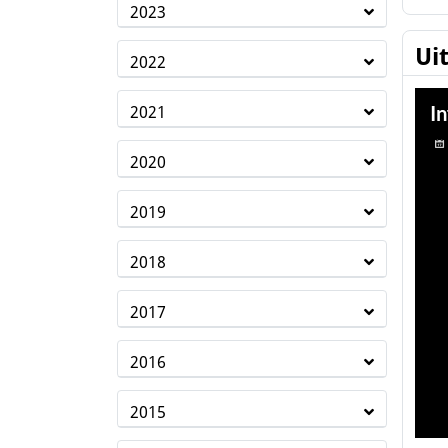
2023
Ui
2022
2021
2020
2019
2018
2017
2016
2015