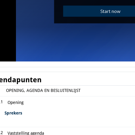
endapunten
OPENING, AGENDA EN BESLUITENLIJST
.1
Opening
Sprekers
.2
Vaststelling agenda