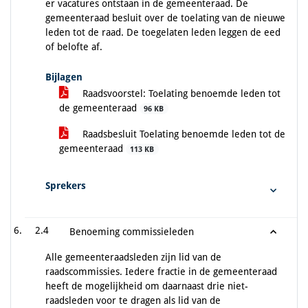
er vacatures ontstaan in de gemeenteraad. De
gemeenteraad besluit over de toelating van de nieuwe
leden tot de raad. De toegelaten leden leggen de eed
of belofte af.
Bijlagen
Raadsvoorstel: Toelating benoemde leden tot
de gemeenteraad
96 KB
Raadsbesluit Toelating benoemde leden tot de
gemeenteraad
113 KB
Sprekers
2.4
Benoeming commissieleden
Alle gemeenteraadsleden zijn lid van de
raadscommissies. Iedere fractie in de gemeenteraad
heeft de mogelijkheid om daarnaast drie niet-
raadsleden voor te dragen als lid van de