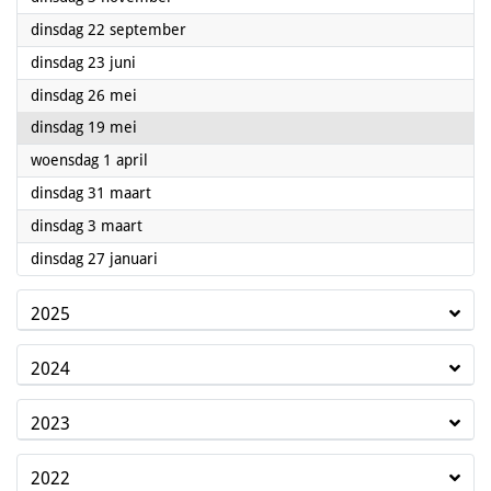
2026
dinsdag 22 september
2026
dinsdag 23 juni
2026
dinsdag 26 mei
2026
dinsdag 19 mei
2026
woensdag 1 april
2026
dinsdag 31 maart
2026
dinsdag 3 maart
2026
dinsdag 27 januari
2025
2024
2023
2022