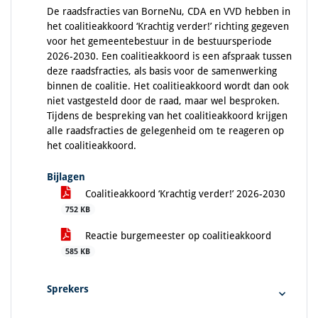
De raadsfracties van BorneNu, CDA en VVD hebben in
het coalitieakkoord ‘Krachtig verder!’ richting gegeven
voor het gemeentebestuur in de bestuursperiode
2026-2030. Een coalitieakkoord is een afspraak tussen
deze raadsfracties, als basis voor de samenwerking
binnen de coalitie. Het coalitieakkoord wordt dan ook
niet vastgesteld door de raad, maar wel besproken.
Tijdens de bespreking van het coalitieakkoord krijgen
alle raadsfracties de gelegenheid om te reageren op
het coalitieakkoord.
Bijlagen
Coalitieakkoord ‘Krachtig verder!’ 2026-2030
752 KB
Reactie burgemeester op coalitieakkoord
585 KB
Sprekers