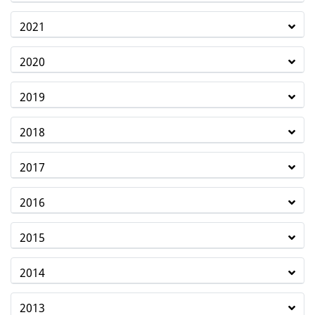
2021
2020
2019
2018
2017
2016
2015
2014
2013