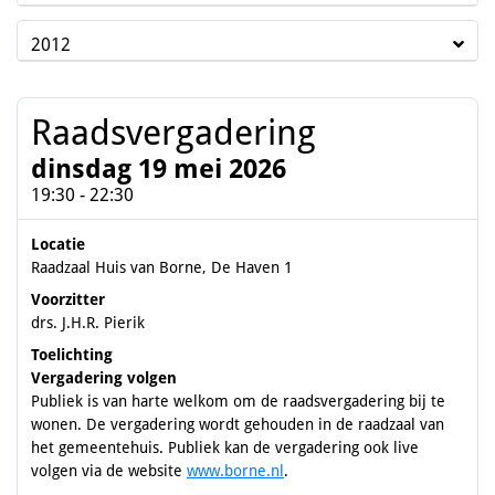
2012
Raadsvergadering
dinsdag 19 mei 2026
19:30 - 22:30
Locatie
Raadzaal Huis van Borne, De Haven 1
Voorzitter
drs. J.H.R. Pierik
Toelichting
Vergadering volgen
Publiek is van harte welkom om de raadsvergadering bij te
wonen. De vergadering wordt gehouden in de raadzaal van
het gemeentehuis. Publiek kan de vergadering ook live
volgen via de website
www.borne.nl
.