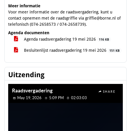
Meer informatie
Voor meer informatie over de raadsvergadering, kunt u
contact opnemen met de raadsgriffie via griffie@borne.nl of
telefonisch (074-2658573 / 074-2658739).
Agenda documenten
Agenda raadsvergadering 19 mei 2026
116 KB
Besluitenlijst raadsvergadering 19 mei 2026
151 KB
Uitzending