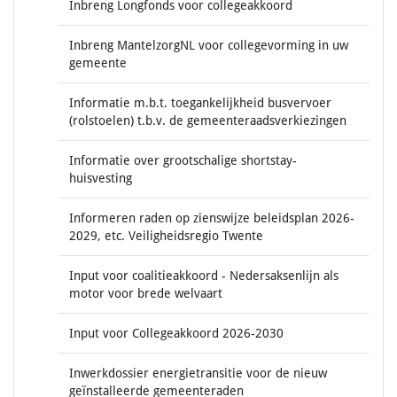
Inbreng Longfonds voor collegeakkoord
Inbreng MantelzorgNL voor collegevorming in uw
gemeente
Informatie m.b.t. toegankelijkheid busvervoer
(rolstoelen) t.b.v. de gemeenteraadsverkiezingen
Informatie over grootschalige shortstay-
huisvesting
Informeren raden op zienswijze beleidsplan 2026-
2029, etc. Veiligheidsregio Twente
Input voor coalitieakkoord - Nedersaksenlijn als
motor voor brede welvaart
Input voor Collegeakkoord 2026-2030
Inwerkdossier energietransitie voor de nieuw
geïnstalleerde gemeenteraden