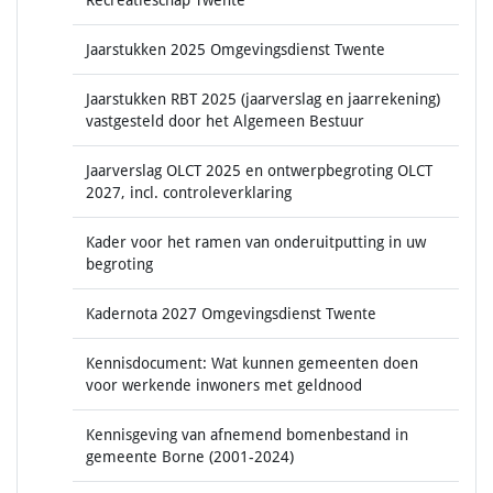
Recreatieschap Twente
Jaarstukken 2025 Omgevingsdienst Twente
Jaarstukken RBT 2025 (jaarverslag en jaarrekening)
vastgesteld door het Algemeen Bestuur
Jaarverslag OLCT 2025 en ontwerpbegroting OLCT
2027, incl. controleverklaring
Kader voor het ramen van onderuitputting in uw
begroting
Kadernota 2027 Omgevingsdienst Twente
Kennisdocument: Wat kunnen gemeenten doen
voor werkende inwoners met geldnood
Kennisgeving van afnemend bomenbestand in
gemeente Borne (2001-2024)