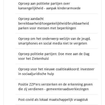
Oproep aan politieke partijen over
kansengelijkheid - aanpak kinderarmoede
Oproep aandacht
bereikbaarheid/toegankelijkheid/bruikbaarheid
parken voor mensen met beperkingen
Oproep om het onderwerp welzijn van de jeugd,
smartphones en social media niet te vergeten
Oproep politieke partijen: Doe mee aan de Dag
voor het Ziekenhuis!
Oproep voor het nieuwe coalitieakkoord: investeer
in sociaaljuridische hulp
Positie ZZP'ers versterken en de erkenning geven
die zij verdienen - gemeenteraadsverkiezingen
Post-covid als lokaal maatschappelijk vraagstuk