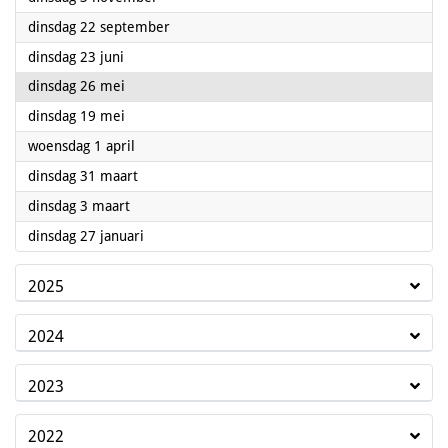
2026
dinsdag 22 september
2026
dinsdag 23 juni
2026
dinsdag 26 mei
2026
dinsdag 19 mei
2026
woensdag 1 april
2026
dinsdag 31 maart
2026
dinsdag 3 maart
2026
dinsdag 27 januari
2025
2024
2023
2022