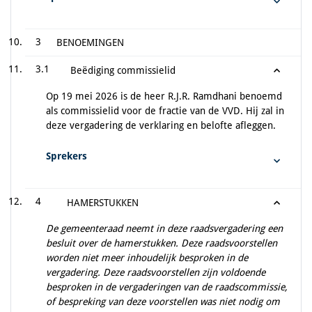
3
BENOEMINGEN
3.1
Beëdiging commissielid
Op 19 mei 2026 is de heer R.J.R. Ramdhani benoemd
als commissielid voor de fractie van de VVD. Hij zal in
deze vergadering de verklaring en belofte afleggen.
Sprekers
4
HAMERSTUKKEN
De gemeenteraad neemt in deze raadsvergadering een
besluit over de hamerstukken. Deze raadsvoorstellen
worden niet meer inhoudelijk besproken in de
vergadering. Deze raadsvoorstellen zijn voldoende
besproken in de vergaderingen van de raadscommissie,
of bespreking van deze voorstellen was niet nodig om