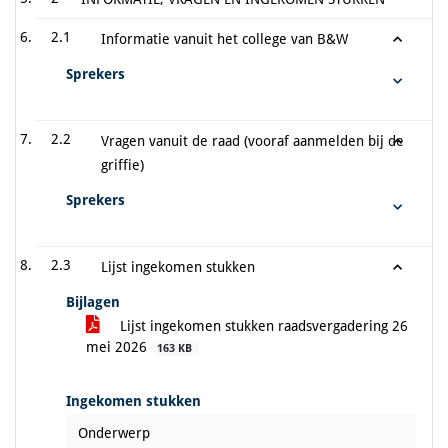
2.1
Informatie vanuit het college van B&W
Sprekers
2.2
Vragen vanuit de raad (vooraf aanmelden bij de
griffie)
Sprekers
2.3
Lijst ingekomen stukken
Bijlagen
Lijst ingekomen stukken raadsvergadering 26
mei 2026
163 KB
Ingekomen stukken
Onderwerp