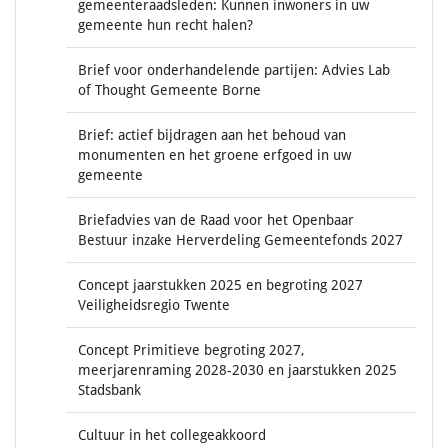
gemeenteraadsleden: Kunnen inwoners in uw
gemeente hun recht halen?
Brief voor onderhandelende partijen: Advies Lab
of Thought Gemeente Borne
Brief: actief bijdragen aan het behoud van
monumenten en het groene erfgoed in uw
gemeente
Briefadvies van de Raad voor het Openbaar
Bestuur inzake Herverdeling Gemeentefonds 2027
Concept jaarstukken 2025 en begroting 2027
Veiligheidsregio Twente
Concept Primitieve begroting 2027,
meerjarenraming 2028-2030 en jaarstukken 2025
Stadsbank
Cultuur in het collegeakkoord