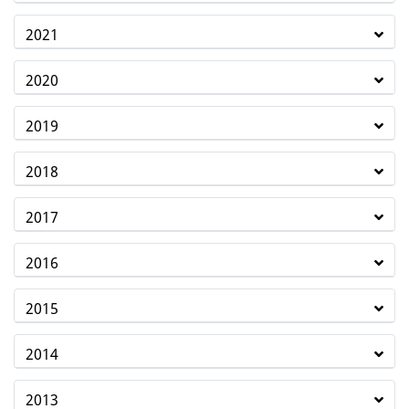
2021
2020
2019
2018
2017
2016
2015
2014
2013