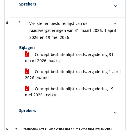
Sprekers
1.3
Vaststellen besluitenlijst van de
raadsvergaderingen van 31 maart 2026, 1 april
2026 en 19 mei 2026
Bijlagen
Concept besluitenlijst raadsvergadering 31
maart 2026
146 KB
Concept besluitenlijst raadsvergadering 1 april
2026
145 KB
Concept besluitenlijst raadsvergadering 19
mei 2026
151 KB
Sprekers
2
INFORMATIE, VRAGEN EN INGEKOMEN STUKKEN