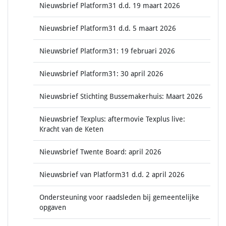
Nieuwsbrief Platform31 d.d. 19 maart 2026
Nieuwsbrief Platform31 d.d. 5 maart 2026
Nieuwsbrief Platform31: 19 februari 2026
Nieuwsbrief Platform31: 30 april 2026
Nieuwsbrief Stichting Bussemakerhuis: Maart 2026
Nieuwsbrief Texplus: aftermovie Texplus live:
Kracht van de Keten
Nieuwsbrief Twente Board: april 2026
Nieuwsbrief van Platform31 d.d. 2 april 2026
Ondersteuning voor raadsleden bij gemeentelijke
opgaven