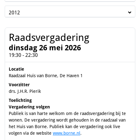
2012
Raadsvergadering
dinsdag 26 mei 2026
19:30 - 22:30
Locatie
Raadzaal Huis van Borne, De Haven 1
Voorzitter
drs. J.H.R. Pierik
Toelichting
Vergadering volgen
Publiek is van harte welkom om de raadsvergadering bij te
wonen. De vergadering wordt gehouden in de raadzaal van
het Huis van Borne. Publiek kan de vergadering ook live
volgen via de website
www.borne.nl
.