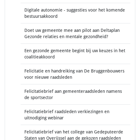
Digitale autonomie - suggesties voor het komende
bestuursakkoord
Doet uw gemeente mee aan pilot aan Deltaplan
Gezonde relaties en mentale gezondheid?
Een gezonde gemeente begint bij uw keuzes in het
coalitieakkoord
Felicitatie en handreiking van De Bruggenbouwers
voor nieuwe raadsleden
Felicitatiebrief aan gemeenteraadsleden namens
de sportsector
Felicitatiebrief raadsleden verkiezingen en
uitnodiging webinar
Felicitatiebrief van het college van Gedeputeerde
Staten van Overijssel aan de gekozen raadsleden