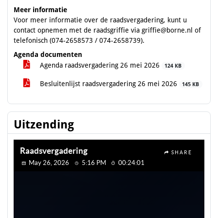
Meer informatie
Voor meer informatie over de raadsvergadering, kunt u
contact opnemen met de raadsgriffie via griffie@borne.nl of
telefonisch (074-2658573 / 074-2658739).
Agenda documenten
Agenda raadsvergadering 26 mei 2026
124 KB
Besluitenlijst raadsvergadering 26 mei 2026
145 KB
Uitzending