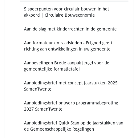
5 speerpunten voor circulair bouwen in het
akkoord | Circulaire Bouweconomie
Aan de slag met kinderrechten in de gemeente
Aan formateur en raadsleden - Erfgoed geeft
richting aan ontwikkelingen in uw gemeente
Aanbevelingen Brede aanpak jeugd voor de
gemeentelijke formatietafel
Aanbiedingsbrief met concept jaarstukken 2025
SamenTwente
Aanbiedingsbrief ontwerp programmabegroting
2027 SamenTwente
Aanbiedingsbrief Quick Scan op de jaarstukken van
de Gemeenschappelijke Regelingen