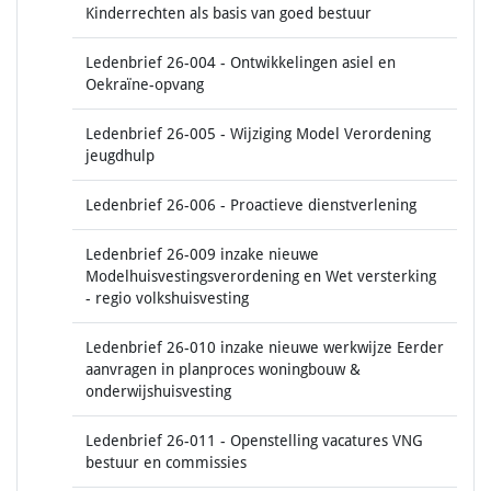
Kinderrechten als basis van goed bestuur
Ledenbrief 26-004 - Ontwikkelingen asiel en
Oekraïne-opvang
Ledenbrief 26-005 - Wijziging Model Verordening
jeugdhulp
Ledenbrief 26-006 - Proactieve dienstverlening
Ledenbrief 26-009 inzake nieuwe
Modelhuisvestingsverordening en Wet versterking
- regio volkshuisvesting
Ledenbrief 26-010 inzake nieuwe werkwijze Eerder
aanvragen in planproces woningbouw &
onderwijshuisvesting
Ledenbrief 26-011 - Openstelling vacatures VNG
bestuur en commissies