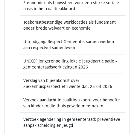
Steunouder als bouwsteen voor een sterke sociale
basis in het coalitieakkoord
Toekomstbestendige werklocaties als fundament
onder brede welvaart en economie
Uitnodiging: Respect Gemeente, samen werken
aan respectvol samenleven
UNICEF jongerenpeiling lokale jeugdparticipatie -
gemeenteraadsverkiezingen 2026
Verslag van bijeenkomst over
Ziekenhuisperspectief Twente d.d. 25-03-2026
Verzoek aandacht in coalitieakkoord voor behoefte
van kinderen die thuis geweld meemaken
Verzoek agendering in gemeenteraad: preventieve
aanpak scheiding en jeugd