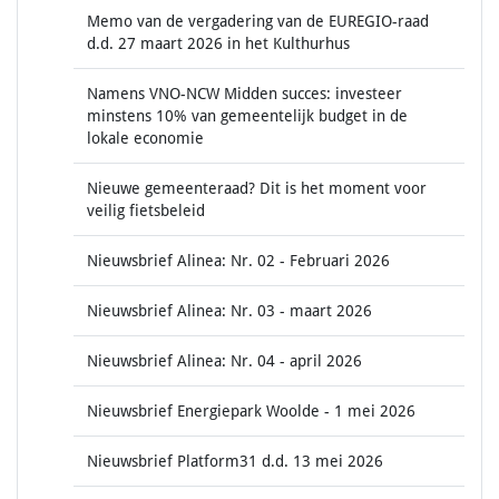
Memo van de vergadering van de EUREGIO-raad
d.d. 27 maart 2026 in het Kulthurhus
Namens VNO-NCW Midden succes: investeer
minstens 10% van gemeentelijk budget in de
lokale economie
Nieuwe gemeenteraad? Dit is het moment voor
veilig fietsbeleid
Nieuwsbrief Alinea: Nr. 02 - Februari 2026
Nieuwsbrief Alinea: Nr. 03 - maart 2026
Nieuwsbrief Alinea: Nr. 04 - april 2026
Nieuwsbrief Energiepark Woolde - 1 mei 2026
Nieuwsbrief Platform31 d.d. 13 mei 2026