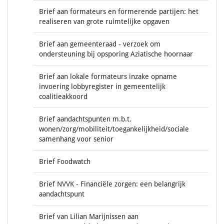
Brief aan formateurs en formerende partijen: het
realiseren van grote ruimtelijke opgaven
Brief aan gemeenteraad - verzoek om
ondersteuning bij opsporing Aziatische hoornaar
Brief aan lokale formateurs inzake opname
invoering lobbyregister in gemeentelijk
coalitieakkoord
Brief aandachtspunten m.b.t.
wonen/zorg/mobiliteit/toegankelijkheid/sociale
samenhang voor senior
Brief Foodwatch
Brief NVVK - Financiële zorgen: een belangrijk
aandachtspunt
Brief van Lilian Marijnissen aan