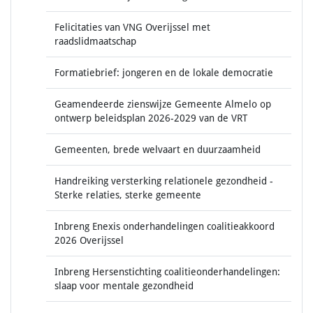
Felicitaties van VNG Overijssel met
raadslidmaatschap
Formatiebrief: jongeren en de lokale democratie
Geamendeerde zienswijze Gemeente Almelo op
ontwerp beleidsplan 2026-2029 van de VRT
Gemeenten, brede welvaart en duurzaamheid
Handreiking versterking relationele gezondheid -
Sterke relaties, sterke gemeente
Inbreng Enexis onderhandelingen coalitieakkoord
2026 Overijssel
Inbreng Hersenstichting coalitieonderhandelingen:
slaap voor mentale gezondheid