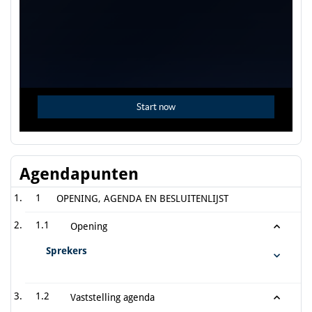
Agendapunten
1
OPENING, AGENDA EN BESLUITENLIJST
1.1
Opening
Sprekers
1.2
Vaststelling agenda