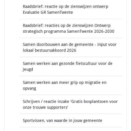
Raadsbrief: reactie op de zienswijzen ontwerp
Evaluatie GR SamenTwente
Raadsbrief: reacties op de zienswijzen Ontwerp
strategisch programma SamenTwente 2026-2030
Samen doorbouwen aan de gemeente - input voor
lokaal bestuursakkoord 2026
Samen werken aan gezonde fietscultuur voor de
jeugd
Samen werken aan meer grip op migratie en
opvang
Schrijven / reactie inzake 'Gratis bosplantsoen voor
onze trouwe supporters'
Sportvissen, van waarde in jouw gemeente