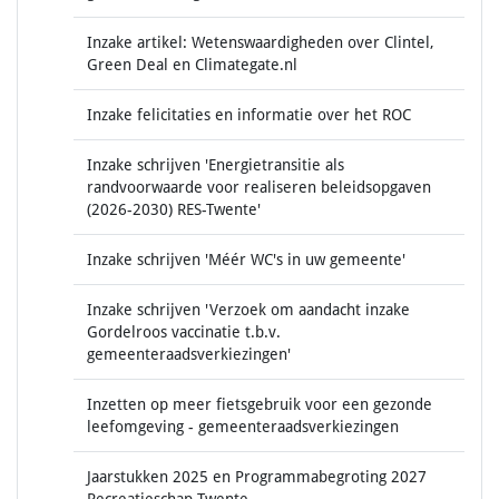
Inzake artikel: Wetenswaardigheden over Clintel,
Green Deal en Climategate.nl
Inzake felicitaties en informatie over het ROC
Inzake schrijven 'Energietransitie als
randvoorwaarde voor realiseren beleidsopgaven
(2026-2030) RES-Twente'
Inzake schrijven 'Méér WC's in uw gemeente'
Inzake schrijven 'Verzoek om aandacht inzake
Gordelroos vaccinatie t.b.v.
gemeenteraadsverkiezingen'
Inzetten op meer fietsgebruik voor een gezonde
leefomgeving - gemeenteraadsverkiezingen
Jaarstukken 2025 en Programmabegroting 2027