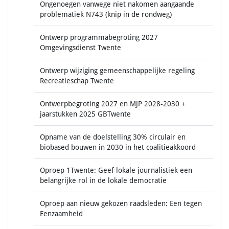
Ongenoegen vanwege niet nakomen aangaande
problematiek N743 (knip in de rondweg)
Ontwerp programmabegroting 2027
Omgevingsdienst Twente
Ontwerp wijziging gemeenschappelijke regeling
Recreatieschap Twente
Ontwerpbegroting 2027 en MJP 2028-2030 +
jaarstukken 2025 GBTwente
Opname van de doelstelling 30% circulair en
biobased bouwen in 2030 in het coalitieakkoord
Oproep 1Twente: Geef lokale journalistiek een
belangrijke rol in de lokale democratie
Oproep aan nieuw gekozen raadsleden: Een tegen
Eenzaamheid