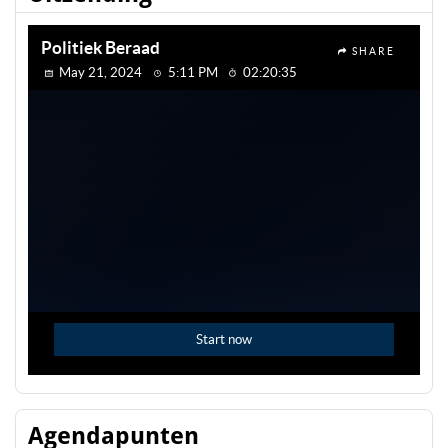
Agendapunten