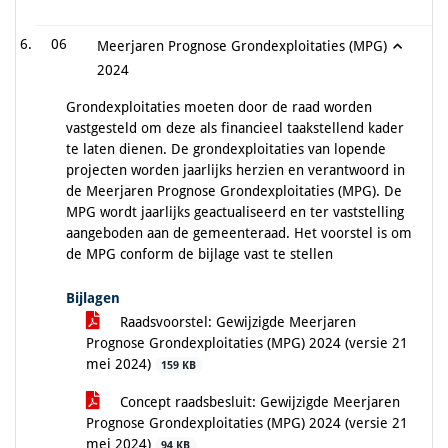
06
Meerjaren Prognose Grondexploitaties (MPG)
2024
Grondexploitaties moeten door de raad worden
vastgesteld om deze als financieel taakstellend kader
te laten dienen. De grondexploitaties van lopende
projecten worden jaarlijks herzien en verantwoord in
de Meerjaren Prognose Grondexploitaties (MPG). De
MPG wordt jaarlijks geactualiseerd en ter vaststelling
aangeboden aan de gemeenteraad. Het voorstel is om
de MPG conform de bijlage vast te stellen
Bijlagen
Raadsvoorstel: Gewijzigde Meerjaren
Prognose Grondexploitaties (MPG) 2024 (versie 21
mei 2024)
159 KB
Concept raadsbesluit: Gewijzigde Meerjaren
Prognose Grondexploitaties (MPG) 2024 (versie 21
mei 2024)
94 KB