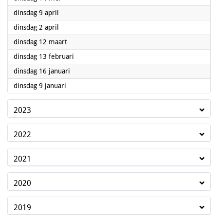
2024
dinsdag 9 april
2024
dinsdag 2 april
2024
dinsdag 12 maart
2024
dinsdag 13 februari
2024
dinsdag 16 januari
2024
dinsdag 9 januari
2023
2022
2021
2020
2019