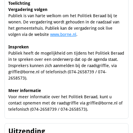
Toelichting
Vergadering volgen
Publiek is van harte welkom om het Politiek Beraad bij te
wonen. De vergadering wordt gehouden in de raadzaal van
het gemeentehuis. Publiek kan de vergadering ook live
volgen via de website
www.borne.nl
.
Inspreken
Publiek heeft de mogelijkheid om tijdens het Politiek Beraad
in te spreken over een onderwerp dat op de agenda staat.
Insprekers kunnen zich aanmelden bij de raadsgriffie, via
griffie@borne.nl of telefonisch (074-2658739 / 074-
2658573).
Meer informatie
Voor meer informatie over het Politiek Beraad, kunt u
contact opnemen met de raadsgriffie via griffie@borne.nl of
telefonisch (074-2658739 / 074-2658573).
Uitzending