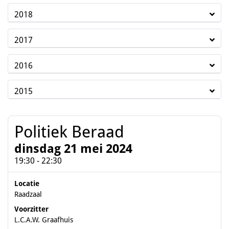
2018
2017
2016
2015
Politiek Beraad
dinsdag 21 mei 2024
19:30 - 22:30
Locatie
Raadzaal
Voorzitter
L.C.A.W. Graafhuis