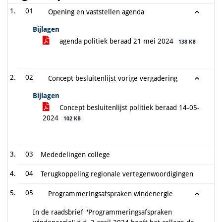
01
Opening en vaststellen agenda
Bijlagen
agenda politiek beraad 21 mei 2024
138 KB
02
Concept besluitenlijst vorige vergadering
Bijlagen
Concept besluitenlijst politiek beraad 14-05-
2024
102 KB
03
Mededelingen college
04
Terugkoppeling regionale vertegenwoordigingen
05
Programmeringsafspraken windenergie
In de raadsbrief ''Programmeringsafspraken