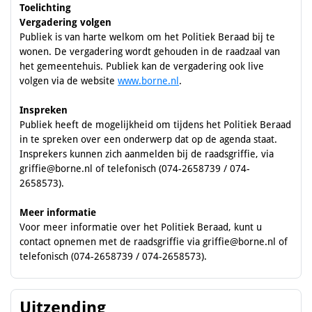
Toelichting
Vergadering volgen
Publiek is van harte welkom om het Politiek Beraad bij te
wonen. De vergadering wordt gehouden in de raadzaal van
het gemeentehuis. Publiek kan de vergadering ook live
volgen via de website
www.borne.nl
.
Inspreken
Publiek heeft de mogelijkheid om tijdens het Politiek Beraad
in te spreken over een onderwerp dat op de agenda staat.
Insprekers kunnen zich aanmelden bij de raadsgriffie, via
griffie@borne.nl of telefonisch (074-2658739 / 074-
2658573).
Meer informatie
Voor meer informatie over het Politiek Beraad, kunt u
contact opnemen met de raadsgriffie via griffie@borne.nl of
telefonisch (074-2658739 / 074-2658573).
Uitzending