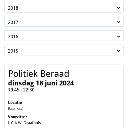
2018
2017
2016
2015
Politiek Beraad
dinsdag 18 juni 2024
19:45 - 22:30
Locatie
Raadzaal
Voorzitter
L.C.A.W. Graafhuis