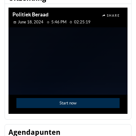
Agendapunten