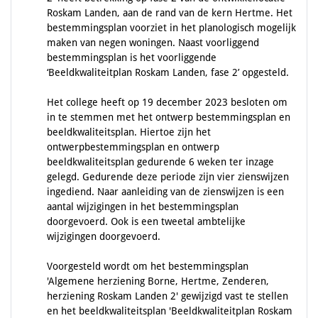
Roskam Landen, aan de rand van de kern Hertme. Het
bestemmingsplan voorziet in het planologisch mogelijk
maken van negen woningen. Naast voorliggend
bestemmingsplan is het voorliggende
‘Beeldkwaliteitplan Roskam Landen, fase 2’ opgesteld.
Het college heeft op 19 december 2023 besloten om
in te stemmen met het ontwerp bestemmingsplan en
beeldkwaliteitsplan. Hiertoe zijn het
ontwerpbestemmingsplan en ontwerp
beeldkwaliteitsplan gedurende 6 weken ter inzage
gelegd. Gedurende deze periode zijn vier zienswijzen
ingediend. Naar aanleiding van de zienswijzen is een
aantal wijzigingen in het bestemmingsplan
doorgevoerd. Ook is een tweetal ambtelijke
wijzigingen doorgevoerd.
Voorgesteld wordt om het bestemmingsplan
'Algemene herziening Borne, Hertme, Zenderen,
herziening Roskam Landen 2' gewijzigd vast te stellen
en het beeldkwaliteitsplan 'Beeldkwaliteitplan Roskam