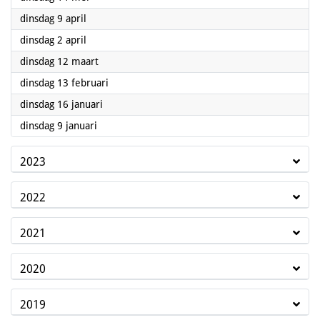
2024
dinsdag 9 april
2024
dinsdag 2 april
2024
dinsdag 12 maart
2024
dinsdag 13 februari
2024
dinsdag 16 januari
2024
dinsdag 9 januari
2023
2022
2021
2020
2019