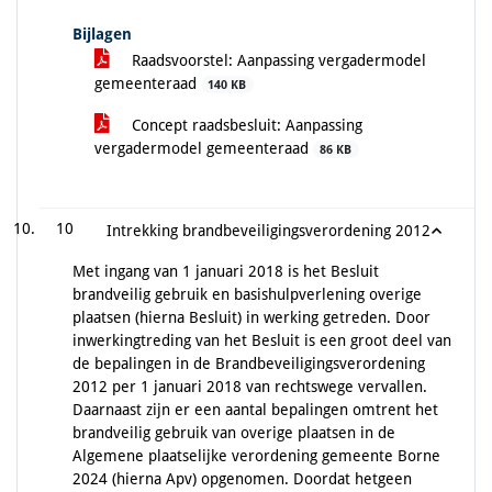
Bijlagen
Raadsvoorstel: Aanpassing vergadermodel
gemeenteraad
140 KB
Concept raadsbesluit: Aanpassing
vergadermodel gemeenteraad
86 KB
10
Intrekking brandbeveiligingsverordening 2012
Met ingang van 1 januari 2018 is het Besluit
brandveilig gebruik en basishulpverlening overige
plaatsen (hierna Besluit) in werking getreden. Door
inwerkingtreding van het Besluit is een groot deel van
de bepalingen in de Brandbeveiligingsverordening
2012 per 1 januari 2018 van rechtswege vervallen.
Daarnaast zijn er een aantal bepalingen omtrent het
brandveilig gebruik van overige plaatsen in de
Algemene plaatselijke verordening gemeente Borne
2024 (hierna Apv) opgenomen. Doordat hetgeen