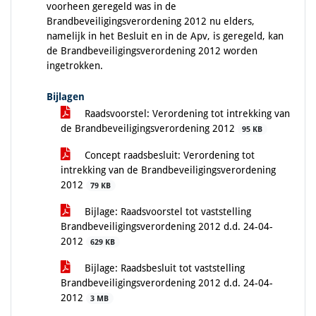
voorheen geregeld was in de
Brandbeveiligingsverordening 2012 nu elders,
namelijk in het Besluit en in de Apv, is geregeld, kan
de Brandbeveiligingsverordening 2012 worden
ingetrokken.
Bijlagen
Raadsvoorstel: Verordening tot intrekking van
de Brandbeveiligingsverordening 2012
95 KB
Concept raadsbesluit: Verordening tot
intrekking van de Brandbeveiligingsverordening
2012
79 KB
Bijlage: Raadsvoorstel tot vaststelling
Brandbeveiligingsverordening 2012 d.d. 24-04-
2012
629 KB
Bijlage: Raadsbesluit tot vaststelling
Brandbeveiligingsverordening 2012 d.d. 24-04-
2012
3 MB