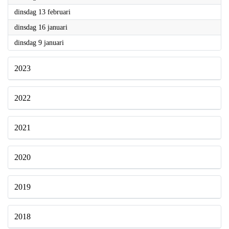
2024
dinsdag 13 februari
2024
dinsdag 16 januari
2024
dinsdag 9 januari
2023
2022
2021
2020
2019
2018